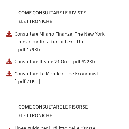
COME CONSULTARE LE RIVISTE
ELETTRONICHE
Consultare Milano Finanza, The New York
Times e molto altro su Lexis Uni
[ .pdf 179Kb ]
Consultare Il Sole 24 Ore
[ .pdf 622Kb ]
Consultare Le Monde e The Economist
[ .pdf 71Kb ]
COME CONSULTARE LE RISORSE
ELETTRONICHE
Linee guida per l'utilizzo delle risorse