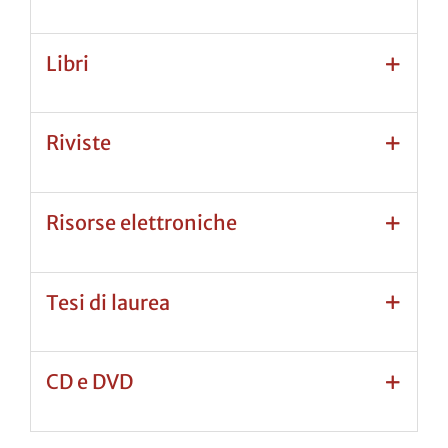
Libri
Riviste
Risorse elettroniche
Tesi di laurea
CD e DVD